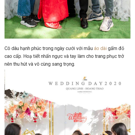
Cô dâu hạnh phúc trong ngày cưới với mẫu
áo dài
gấm đỏ
cao cấp. Hoạ tiết nhấn ngực và tay làm cho trang phục trở
nên thu hút và vô cùng sang trọng.