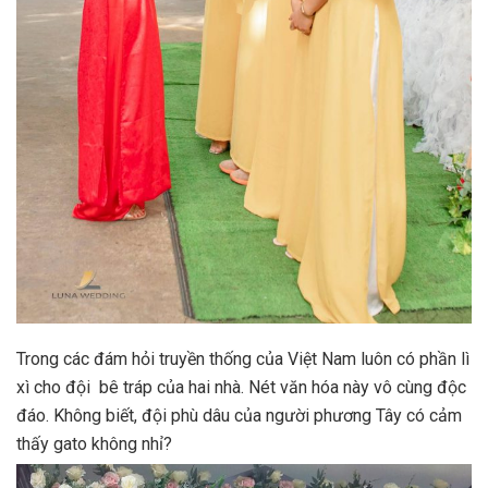
Trong các đám hỏi truyền thống của Việt Nam luôn có phần lì
xì cho đội bê tráp của hai nhà. Nét văn hóa này vô cùng độc
đáo. Không biết, đội phù dâu của người phương Tây có cảm
thấy gato không nhỉ?