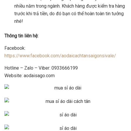
nhiều năm trong ngành. Khách hàng được kiểm tra hàng
trước khi trả tiền, do đó bạn có thể hoàn toàn tin tưởng
nhé!
Thông tin liên hệ:
Facebook:
https://www.facebook.com/aodaicachtansaigonsivale/
Hotline – Zalo – Viber: 0933666199
Website: aodaisago.com