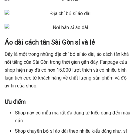
Áo dài cách tân Sài Gòn sỉ và lẻ
Đây là một trong những địa chỉ bỏ sỉ áo dài, áo cách tân khá
nổi tiếng của Sài Gòn trong thời gian gần đây. Fanpage của
shop hiện nay đã có hơn 15.000 lượt thích và có nhiều bình
luận tích cực từ khách hàng về chất lượng sản phẩm và độ
uy tín của shop.
Ưu điểm
Shop này có mẫu mã rất đa dạng từ kiểu dáng đến màu
sắc.
Shop chuyên bỏ sỉ áo dài theo nhiều kiểu dáng như: sỉ