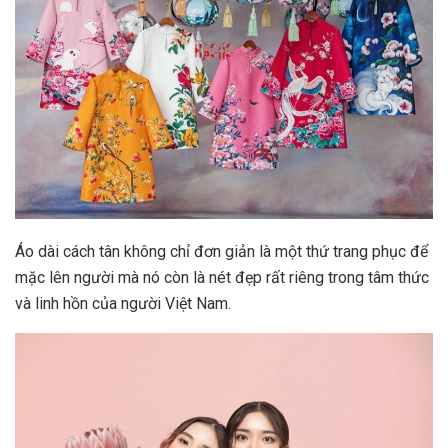
Áo dài cách tân không chỉ đơn giản là một thứ trang phục để
mặc lên người mà nó còn là nét đẹp rất riêng trong tâm thức
và linh hồn của người Việt Nam.