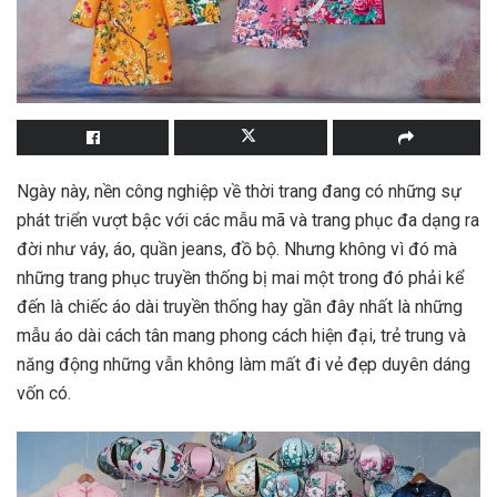
Ngày này, nền công nghiệp về thời trang đang có những sự
phát triển vượt bậc với các mẫu mã và trang phục đa dạng ra
đời như váy, áo, quần jeans, đồ bộ. Nhưng không vì đó mà
những trang phục truyền thống bị mai một trong đó phải kể
đến là chiếc áo dài truyền thống hay gần đây nhất là những
mẫu áo dài cách tân mang phong cách hiện đại, trẻ trung và
năng động những vẫn không làm mất đi vẻ đẹp duyên dáng
vốn có.