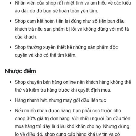
Nhân viên của shop rất nhiệt tình và am hiểu về các kiểu
áo dài, do đó bạn sẽ hoàn toàn yên tâm.
Shop cam kết hoàn tiền lại đúng như số tiền ban đầu
khách trả nếu sản phẩm bị lỗi và không đúng với mô tả
của khách.
Shop thường xuyên thiết kế những sản phẩm độc
quyền và khó có thể tìm kiếm.
Nhược điểm
Shop chuyên bán hàng online nên khách hàng không thể
thử và kiểm tra hàng trước khi quyết định mua.
Hàng nhanh hết, nhưng may gối đầu liên tục
Nếu muốn nhận được hàng, bạn phải cọc trước cho
shop 30% giá trị đơn hàng. Với nhiều người lần đầu tiên
mua hàng thì đây là điều khó khăn cho họ. Nhưng đừng
lo về điều đó, shop cung cấp hàng khá uy tín và có