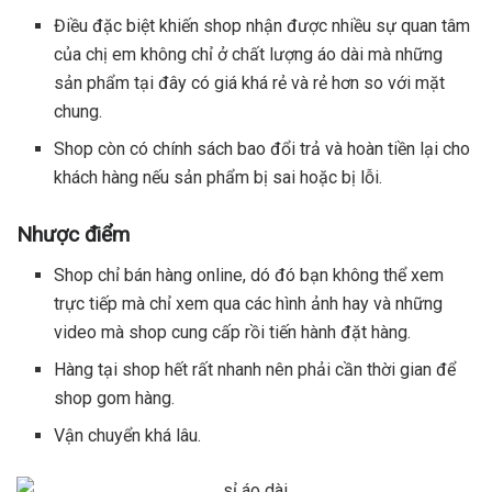
Điều đặc biệt khiến shop nhận được nhiều sự quan tâm
của chị em không chỉ ở chất lượng áo dài mà những
sản phẩm tại đây có giá khá rẻ và rẻ hơn so với mặt
chung.
Shop còn có chính sách bao đổi trả và hoàn tiền lại cho
khách hàng nếu sản phẩm bị sai hoặc bị lỗi.
Nhược điểm
Shop chỉ bán hàng online, dó đó bạn không thể xem
trực tiếp mà chỉ xem qua các hình ảnh hay và những
video mà shop cung cấp rồi tiến hành đặt hàng.
Hàng tại shop hết rất nhanh nên phải cần thời gian để
shop gom hàng.
Vận chuyển khá lâu.