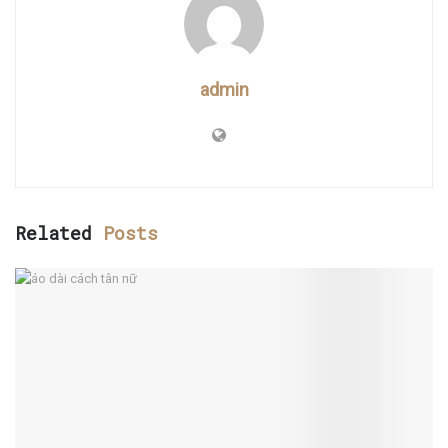
admin
Related
Posts