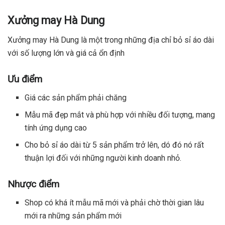
Xưởng may Hà Dung
Xưởng may Hà Dung là một trong những địa chỉ bỏ sỉ áo dài
với số lượng lớn và giá cả ổn định
Ưu điểm
Giá các sản phẩm phải chăng
Mẫu mã đẹp mắt và phù hợp với nhiều đối tượng, mang
tính ứng dụng cao
Cho bỏ sỉ áo dài từ 5 sản phẩm trở lên, dó đó nó rất
thuận lợi đối với những người kinh doanh nhỏ.
Nhược điểm
Shop có khá ít mẫu mã mới và phải chờ thời gian lâu
mới ra những sản phẩm mới